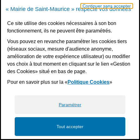
Continuer sans accepter
« Mairie de Saint-Maurice » respecte vos données
Ce site utilise des cookies nécessaires à son bon
fonctionnement, ils ne peuvent être paramétrés.
Vous pouvez en revanche paramétrer les cookies tiers
(réseaux sociaux, mesure d'audience anonyme,
amélioration de votre expérience utilisateur) ou modifier
vos choix à tout moment en cliquant sur le lien «Gestion
des Cookies» situé en bas de page.
Pour en savoir plus sur la «
Politique Cookies
»
Paramétrer
Tout accepter