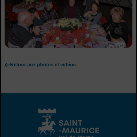
Retour aux photos et vidéos