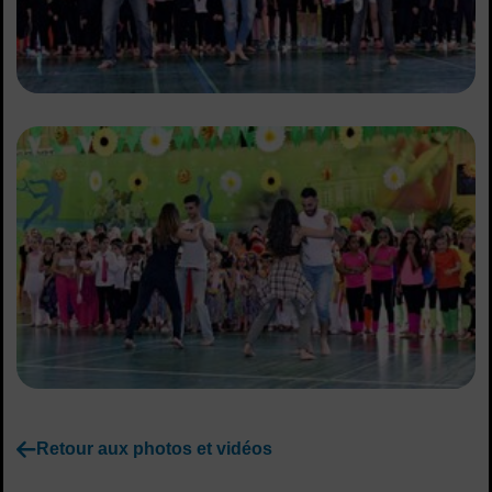
Retour aux photos et vidéos