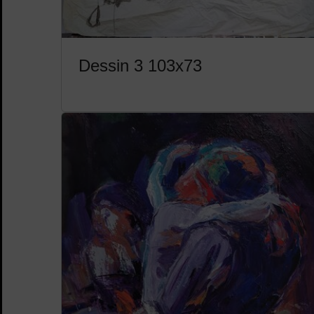
Dessin 3 103x73