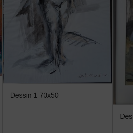
Dessin 1 70x50
Des