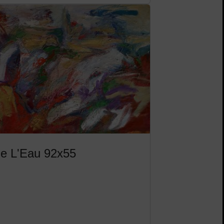
de L'Eau 92x55