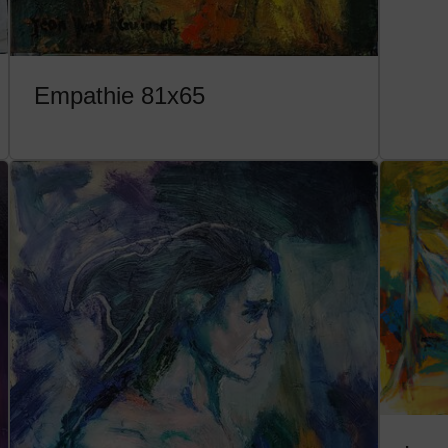
Empathie 81x65