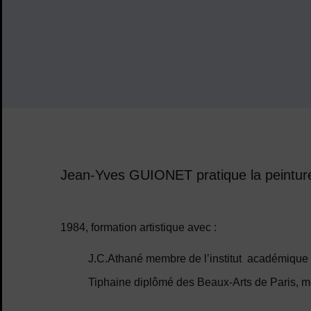
Jean-Yves GUIONET pratique la peinture d
1984, formation artistique avec :
J.C.Athané membre de l’institut académique 
Tiphaine diplômé des Beaux-Arts de Paris, me