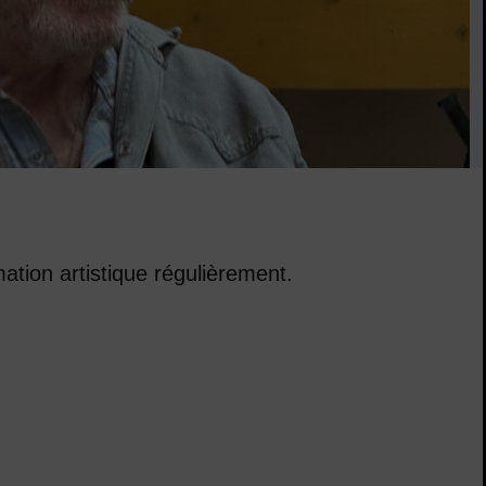
ation artistique régulièrement.