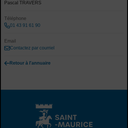
Pascal TRAVERS
Téléphone
01 43 91 61 90
Email
Contactez par courriel
Retour à l'annuaire