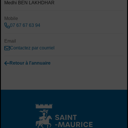
Medhi BEN LAKHDHAR
Mobile
07 67 67 63 94
Email
Contactez par courriel
Retour à l'annuaire