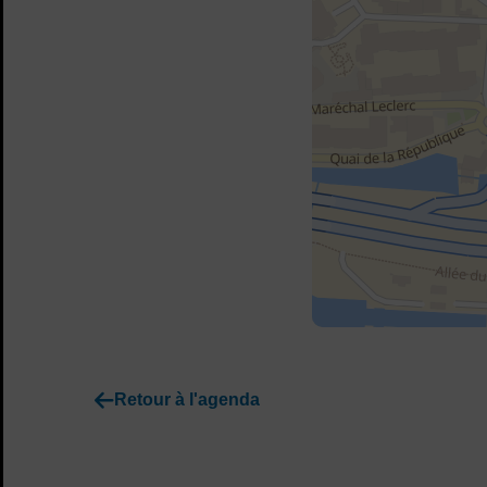
Retour à l'agenda