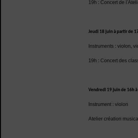
19h : Concert de l'Ateli
Jeudi 18 juin à partir de 1
Instruments : violon, v
19h : Concert des clas
Vendredi 19 juin de 16h 
Instrument : violon
Atelier création musica