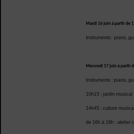
Mardi 16 juin à partir de 
Instruments: piano, guit
Mercredi 17 juin à partir 
Instruments : piano, gui
10h15 : jardin musical
14h45 : culture musica
de 16h à 18h : atelier 