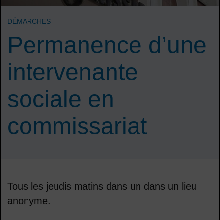
DÉMARCHES
Permanence d’une
intervenante
sociale en
commissariat
Tous les jeudis matins dans un dans un lieu
anonyme.
Sommaire