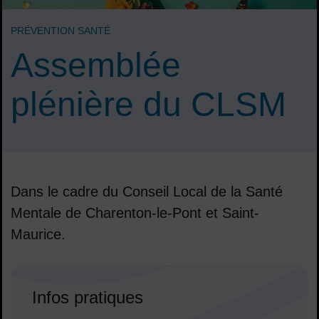
PRÉVENTION SANTÉ
Assemblée
plénière du CLSM
Dans le cadre du Conseil Local de la Santé
Mentale de Charenton-le-Pont et Saint-
Maurice.
Sommaire
Infos pratiques