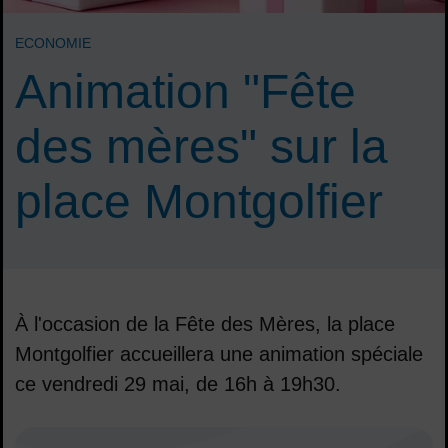
ECONOMIE
Animation "Fête
des mères" sur la
place Montgolfier
À l'occasion de la Fête des Mères, la place
Montgolfier accueillera une animation spéciale
ce vendredi 29 mai, de 16h à 19h30.
Sommaire