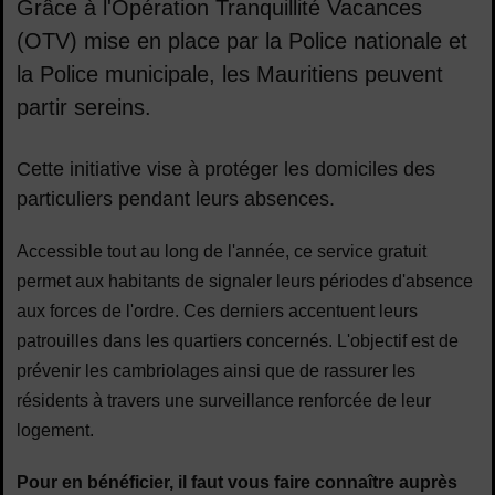
Grâce à l'Opération Tranquillité Vacances
(OTV) mise en place par la Police nationale et
la Police municipale, les Mauritiens peuvent
partir sereins.
Sommaire
Cette initiative vise à protéger les domiciles des
particuliers pendant leurs absences.
Accessible tout au long de l'année, ce service gratuit
permet aux habitants de signaler leurs périodes d'absence
aux forces de l'ordre. Ces derniers accentuent leurs
patrouilles dans les quartiers concernés. L'objectif est de
prévenir les cambriolages ainsi que de rassurer les
résidents à travers une surveillance renforcée de leur
logement.
Pour en bénéficier, il faut vous faire connaître auprès