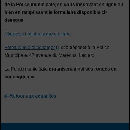
de la Police municipale, en vous inscrivant en ligne ou
bien en remplissant le formulaire disponible ci-
dessous.
Cliquez ici pour inscrire en ligne
Formulaire à télécharger
et à déposer à la Police
Municipale, 47 avenue du Maréchal Leclerc
La Police municipale
organisera ainsi ses rondes en
conséquence
.
Retour aux actualités