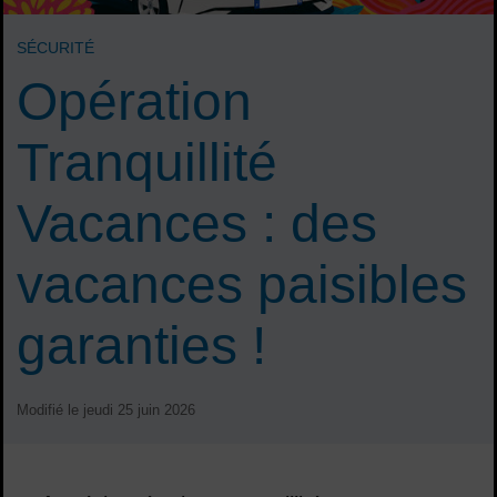
SÉCURITÉ
Opération
Tranquillité
Vacances : des
vacances paisibles
garanties !
Modifié le jeudi 25 juin 2026