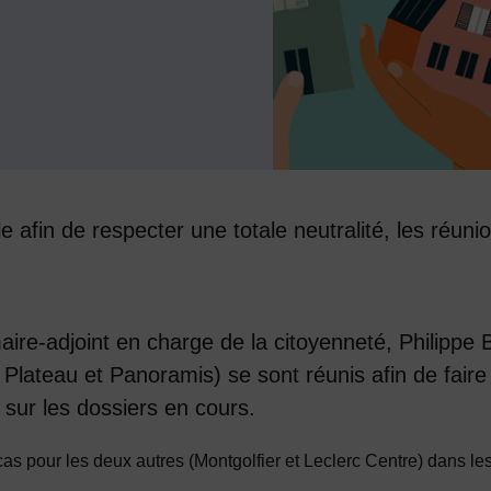
afin de respecter une totale neutralité, les réunio
re-adjoint en charge de la citoyenneté, Philippe B
 Plateau et Panoramis) se sont réunis afin de faire 
 sur les dossiers en cours.
as pour les deux autres (Montgolfier et Leclerc Centre) dans les