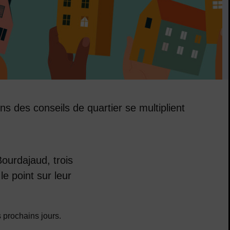
ns des conseils de quartier se multiplient
ourdajaud, trois
le point sur leur
 prochains jours.