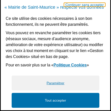
Continuer sans accepter
« Mairie de Saint-Maurice » respecte vos données
Ce site utilise des cookies nécessaires à son bon
fonctionnement, ils ne peuvent être paramétrés.
Vous pouvez en revanche paramétrer les cookies tiers
(réseaux sociaux, mesure d'audience anonyme,
amélioration de votre expérience utilisateur) ou modifier
vos choix à tout moment en cliquant sur le lien «Gestion
des Cookies» situé en bas de page.
Pour en savoir plus sur la «
Politique Cookies
»
Paramétrer
Tout accepter