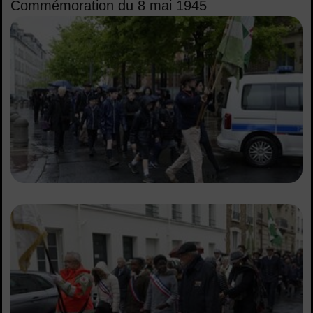
Commémoration du 8 mai 1945