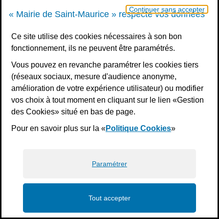
Continuer sans accepter
« Mairie de Saint-Maurice » respecte vos données
Ce site utilise des cookies nécessaires à son bon
fonctionnement, ils ne peuvent être paramétrés.
Vous pouvez en revanche paramétrer les cookies tiers
(réseaux sociaux, mesure d'audience anonyme,
amélioration de votre expérience utilisateur) ou modifier
vos choix à tout moment en cliquant sur le lien «Gestion
des Cookies» situé en bas de page.
Pour en savoir plus sur la «
Politique Cookies
»
Retour aux photos et vidéos
Paramétrer
Tout accepter