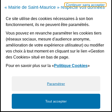
Continuer sans accepter
« Mairie de Saint-Maurice » respecte vos données
Ce site utilise des cookies nécessaires à son bon
fonctionnement, ils ne peuvent être paramétrés.
Vous pouvez en revanche paramétrer les cookies tiers
(réseaux sociaux, mesure d'audience anonyme,
amélioration de votre expérience utilisateur) ou modifier
vos choix à tout moment en cliquant sur le lien «Gestion
des Cookies» situé en bas de page.
Pour en savoir plus sur la «
Politique Cookies
»
Paramétrer
Tout accepter