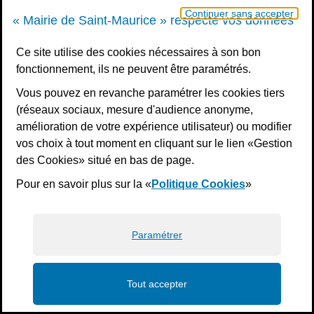
Continuer sans accepter
« Mairie de Saint-Maurice » respecte vos données
Ce site utilise des cookies nécessaires à son bon
fonctionnement, ils ne peuvent être paramétrés.
Vous pouvez en revanche paramétrer les cookies tiers
(réseaux sociaux, mesure d'audience anonyme,
amélioration de votre expérience utilisateur) ou modifier
vos choix à tout moment en cliquant sur le lien «Gestion
des Cookies» situé en bas de page.
Pour en savoir plus sur la «
Politique Cookies
»
Paramétrer
Tout accepter