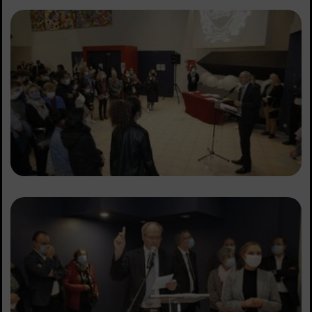
Sommaire