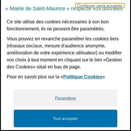
Continuer sans accepter
« Mairie de Saint-Maurice » respecte vos données
Ce site utilise des cookies nécessaires à son bon
fonctionnement, ils ne peuvent être paramétrés.
Vous pouvez en revanche paramétrer les cookies tiers
(réseaux sociaux, mesure d'audience anonyme,
amélioration de votre expérience utilisateur) ou modifier
vos choix à tout moment en cliquant sur le lien «Gestion
des Cookies» situé en bas de page.
Pour en savoir plus sur la «
Politique Cookies
»
Paramétrer
Tout accepter