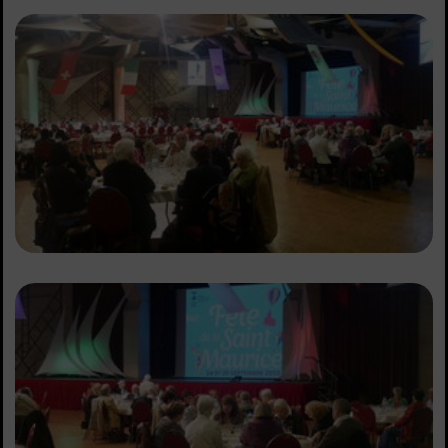
Sommaire