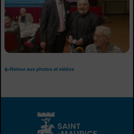
Retour aux photos et vidéos