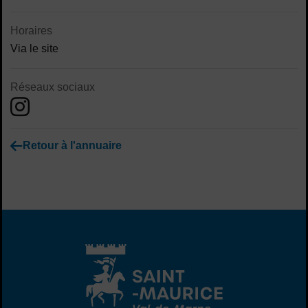
Horaires
Via le site
Réseaux sociaux
Retour à l'annuaire