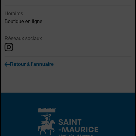
Horaires
Boutique en ligne
Réseaux sociaux
Retour à l'annuaire