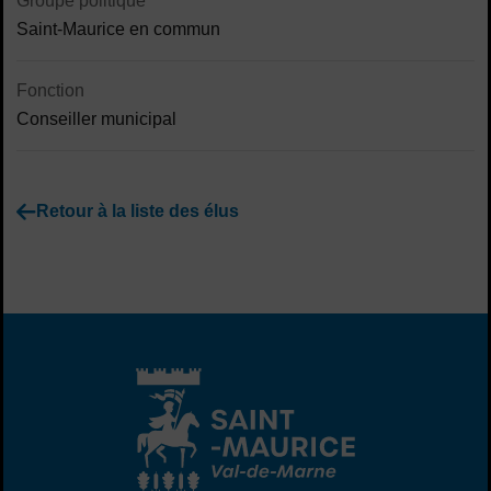
Groupe politique
Saint-Maurice en commun
Fonction
Conseiller municipal
Retour à la liste des élus