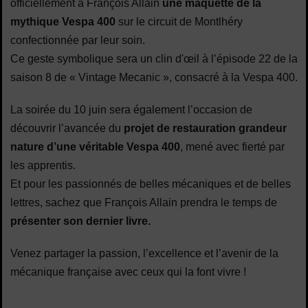
officiellement à François Allain
une maquette de la
mythique Vespa 400
sur le circuit de Montlhéry
confectionnée par leur soin.
Ce geste symbolique sera un clin d'œil à l’épisode 22 de la
saison 8 de « Vintage Mecanic », consacré à la Vespa 400.
La soirée du 10 juin sera également l’occasion de
découvrir l’avancée du
projet de restauration grandeur
nature d’une véritable Vespa 400
, mené avec fierté par
les apprentis.
Et pour les passionnés de belles mécaniques et de belles
lettres, sachez que François Allain prendra le temps de
présenter son dernier livre.
Venez partager la passion, l’excellence et l’avenir de la
mécanique française avec ceux qui la font vivre !