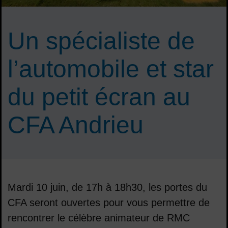
Un spécialiste de
l’automobile et star
du petit écran au
CFA Andrieu
Mardi 10 juin, de 17h à 18h30, les portes du
CFA seront ouvertes pour vous permettre de
rencontrer le célèbre animateur de RMC