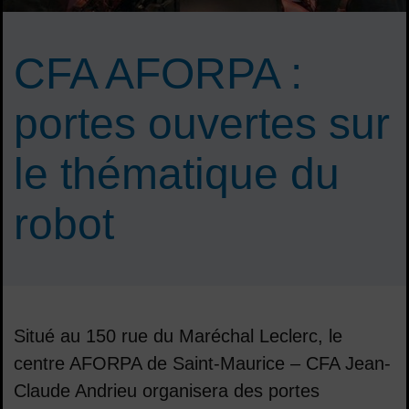
CFA AFORPA :
portes ouvertes sur
le thématique du
robot
Situé au 150 rue du Maréchal Leclerc, le
centre AFORPA de Saint-Maurice – CFA Jean-
Claude Andrieu organisera des portes