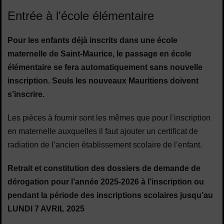
Entrée à l'école élémentaire
Pour les enfants déjà inscrits dans une école
maternelle de Saint-Maurice, le passage en école
élémentaire se fera automatiquement sans nouvelle
inscription. Seuls les nouveaux Mauritiens doivent
s’inscrire.
Les pièces à fournir sont les mêmes que pour l’inscription
en maternelle auxquelles il faut ajouter un certificat de
radiation de l’ancien établissement scolaire de l’enfant.
Retrait et constitution des dossiers de demande de
dérogation pour l’année 2025-2026 à l’inscription ou
pendant la période des inscriptions scolaires jusqu’au
LUNDI 7 AVRIL 2025