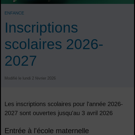
ENFANCE
Inscriptions
scolaires 2026-
2027
Modifié le lundi 2 février 2026
Les inscriptions scolaires pour l'année 2026-
2027 sont ouvertes jusqu'au 3 avril 2026
Sommaire
Entrée à l'école maternelle