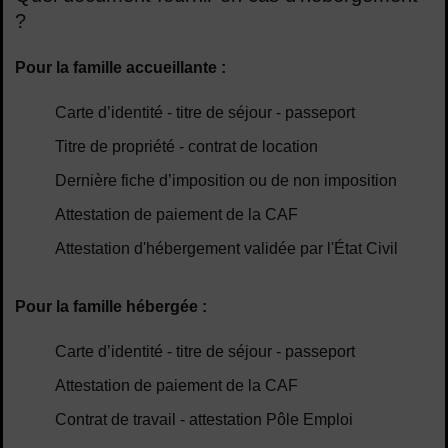
?
Pour la famille accueillante :
Carte d’identité - titre de séjour - passeport
Titre de propriété - contrat de location
Dernière fiche d’imposition ou de non imposition
Attestation de paiement de la CAF
Attestation d'hébergement validée par l'État Civil
Pour la famille hébergée :
Carte d’identité - titre de séjour - passeport
Attestation de paiement de la CAF
Contrat de travail - attestation Pôle Emploi