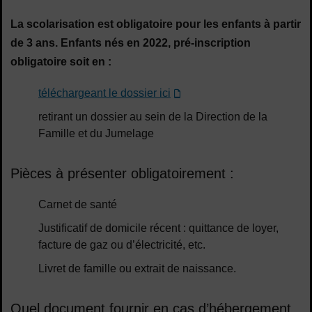
La scolarisation est obligatoire pour les enfants à partir
de 3 ans. Enfants nés en 2022, pré-inscription
obligatoire soit en :
téléchargeant le dossier ici
retirant un dossier au sein de la Direction de la
Famille et du Jumelage
Pièces à présenter obligatoirement :
Carnet de santé
Justificatif de domicile récent : quittance de loyer,
facture de gaz ou d’électricité, etc.
Livret de famille ou extrait de naissance.
Quel document fournir en cas d’hébergement