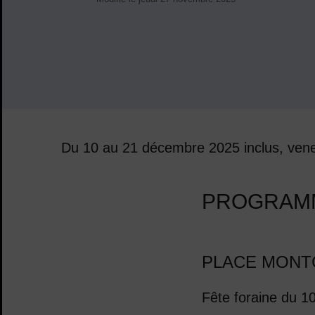
Du 10 au 21 décembre 2025 inclus, venez
Sommaire
PROGRAMM
PLACE MONT
Fête foraine du 1