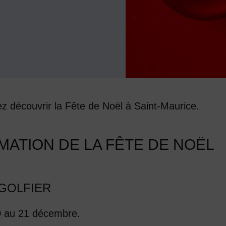
 découvrir la Fête de Noël à Saint-Maurice.
ATION DE LA FÊTE DE NOËL
GOLFIER
0 au 21 décembre.