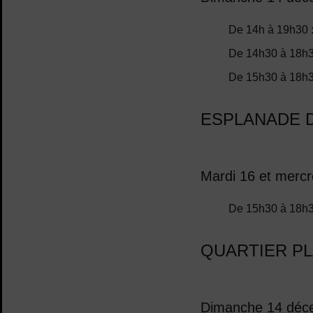
De 14h à 19h30 :
De 14h30 à 18h30
De 15h30 à 18h30
ESPLANADE D
Mardi 16 et merc
De 15h30 à 18h30 
QUARTIER P
Dimanche 14 déc