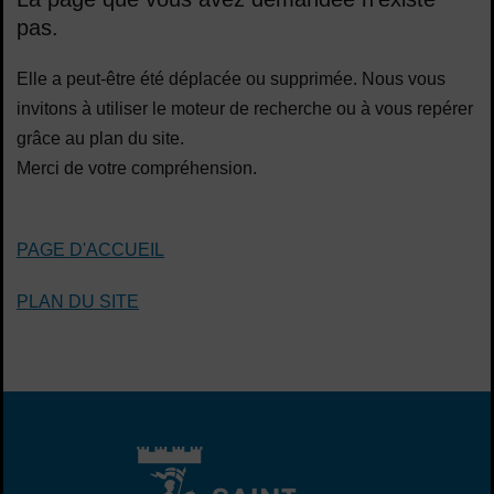
pas.
Elle a peut-être été déplacée ou supprimée. Nous vous
invitons à utiliser le moteur de recherche ou à vous repérer
grâce au plan du site.
Merci de votre compréhension.
PAGE D'ACCUEIL
PLAN DU SITE