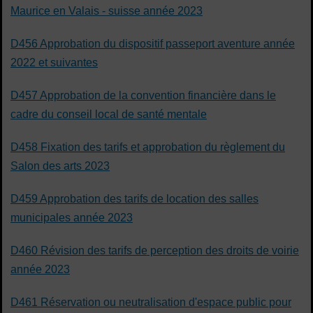
Maurice en Valais - suisse année 2023
D456 Approbation du dispositif passeport aventure année
2022 et suivantes
D457 Approbation de la convention financière dans le
cadre du conseil local de santé mentale
D458 Fixation des tarifs et approbation du règlement du
Salon des arts 2023
D459 Approbation des tarifs de location des salles
municipales année 2023
D460 Révision des tarifs de perception des droits de voirie
année 2023
D461 Réservation ou neutralisation d'espace public pour