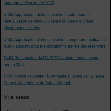
tournage de film année 2023
D462 Approbation de la convention cadre pour la
mutualisation de travaux visant à la pose d'ouvrage
électroniques et elec
D463 Approbation d'une convention temporaire réalisation
d'un diagnostic pour identification fontis rue des réservoirs
D464 Présentation du RA EFFIA stationnement payant
année 2021
D465 Motion de soutien à l'Arménie à l'appel de l'alliance
Franco-Arménienne du Val-de-Marneb
Voir aussi