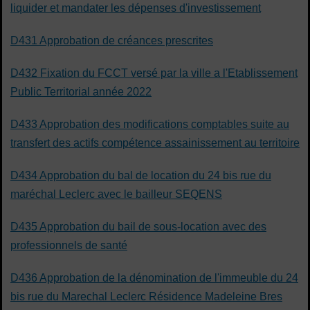
liquider et mandater les dépenses d'investissement
D431 Approbation de créances prescrites
D432 Fixation du FCCT versé par la ville a l'Etablissement
Public Territorial année 2022
D433 Approbation des modifications comptables suite au
transfert des actifs compétence assainissement au territoire
D434 Approbation du bal de location du 24 bis rue du
maréchal Leclerc avec le bailleur SEQENS
D435 Approbation du bail de sous-location avec des
professionnels de santé
D436 Approbation de la dénomination de l'immeuble du 24
bis rue du Marechal Leclerc Résidence Madeleine Bres