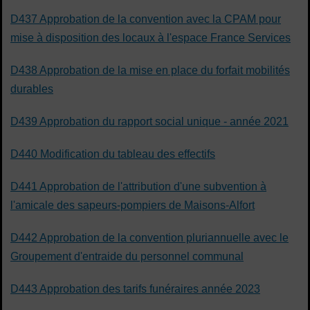
D437 Approbation de la convention avec la CPAM pour
mise à disposition des locaux à l'espace France Services
D438 Approbation de la mise en place du forfait mobilités
durables
D439 Approbation du rapport social unique - année 2021
D440 Modification du tableau des effectifs
D441 Approbation de l'attribution d'une subvention à
l'amicale des sapeurs-pompiers de Maisons-Alfort
D442 Approbation de la convention pluriannuelle avec le
Groupement d'entraide du personnel communal
D443 Approbation des tarifs funéraires année 2023