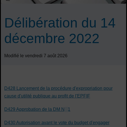
Délibération du 14
décembre 2022
Modifié le vendredi 7 août 2026
Sommaire
D428 Lancement de la procédure d'expropriation pour
cause d'utilité publique au profit de l'EPFIF
D429 Approbation de la DM N░1
D430 Autorisation avant le vote du budget d'engager