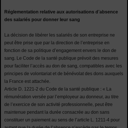
Réglementation relative aux autorisations d’absence
des salariés pour donner leur sang
La décision de libérer les salariés de son entreprise ne
peut être prise que par la direction de l’entreprise en
fonction de sa politique d’engagement envers le don de
sang. Le Code de la santé publique prévoit des mesures
pour faciliter l’accès au don de sang, compatibles avec les
principes de volontariat et de bénévolat des dons auxquels
la France est attachée.
Article D. 1221-2 du Code de la santé publique : « La
rémunération versée par l’employeur au donneur, au titre
de l’exercice de son activité professionnelle, peut être
maintenue pendant la durée consacrée au don sans
constituer un paiement au sens de l’article L. 1211-4 pour
autant que la durée de l’absence n’excède pas le temps