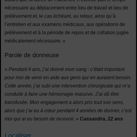
nécessaire au déplacement entre lieu de travail et lieu de
prélèvement et, le cas échéant, au retour, ainsi qu’à
l’entretien et aux examens médicaux, aux opérations de
prélèvement et à la période de repos et de collation jugée
médicalement nécessaire. »
Parole de donneuse
«
Pendant 4 ans, j’ai donné mon sang : c’était important
pour moi de venir en aide aux gens qui en auraient besoin.
Cette année, j’ai subi une intervention chirurgicale qui m’a
conduite à faire une hémorragie massive. J’ai dû être
transfusée. Mon engagement a alors pris tout son sens,
alors que j’ai eu à cœur pendant 4 années de donner, c’est
moi qui ai eu besoin de recevoir.
»
Cassandra, 22 ans
Localiser