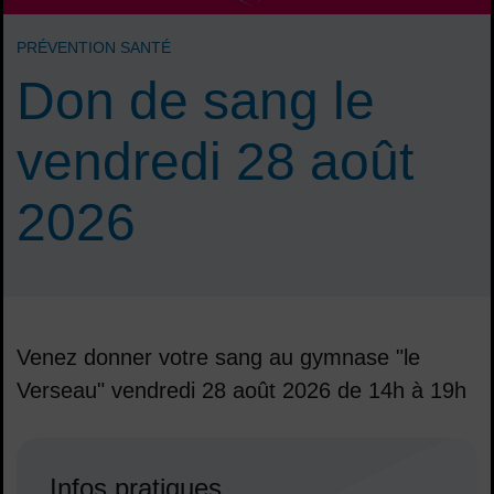
PRÉVENTION SANTÉ
Don de sang le
vendredi 28 août
2026
Venez donner votre sang au gymnase "le
Verseau" vendredi 28 août 2026 de 14h à 19h
Sommaire
Infos pratiques