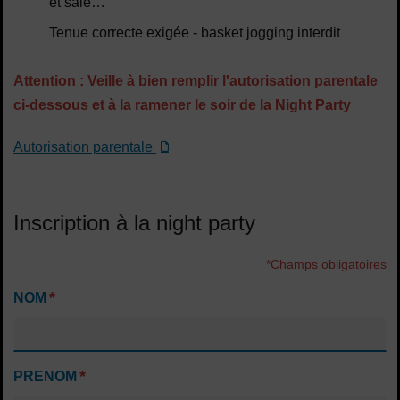
et salé…
Tenue correcte exigée - basket jogging interdit
Attention : Veille à bien remplir l'autorisation parentale
ci-dessous et à la ramener le soir de la Night Party
Autorisation parentale
Inscription à la night party
*Champs obligatoires
*
NOM
*
PRENOM