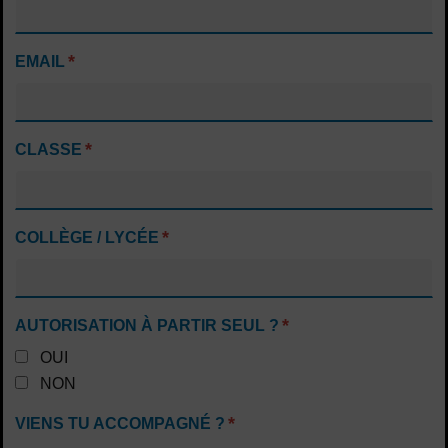
*
EMAIL
*
CLASSE
*
COLLÈGE / LYCÉE
*
AUTORISATION À PARTIR SEUL ?
OUI
NON
*
VIENS TU ACCOMPAGNÉ ?