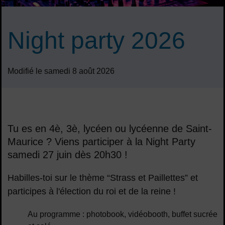
Night party 2026
Modifié le samedi 8 août 2026
Sommaire
Tu es en 4è, 3è, lycéen ou lycéenne de Saint-
Maurice ? Viens participer à la Night Party
samedi 27 juin dès 20h30 !
Habilles-toi sur le thème “Strass et Paillettes” et
participes à l'élection du roi et de la reine !
Au programme : photobook, vidéobooth, buffet sucrée