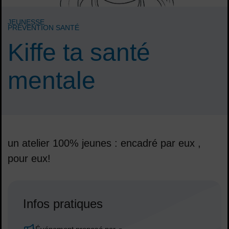
JEUNESSE
PRÉVENTION SANTÉ
Kiffe ta santé
mentale
un atelier 100% jeunes : encadré par eux ,
pour eux!
Sommaire
Infos pratiques