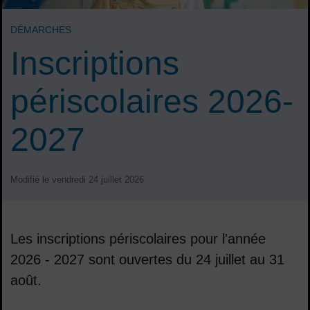
DÉMARCHES
Inscriptions
périscolaires 2026-
2027
Modifié le vendredi 24 juillet 2026
Les inscriptions périscolaires pour l'année
2026 - 2027 sont ouvertes du 24 juillet au 31
août.
Sommaire