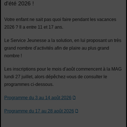
d'été 2026 !
Sommaire
Votre enfant ne sait pas quoi faire pendant les vacances
2026 ? Il a entre 11 et 17 ans.
Le Service Jeunesse a la solution, en lui proposant un très
grand nombre d'activités afin de plaire au plus grand
nombre !
Les inscriptions pour le mois d'août commencent à la MAG
lundi 27 juillet, alors dépêchez-vous de consulter le
programmes ci-dessous.
Programme du 3 au 14 août 2026
Programme du 17 au 28 août 2026