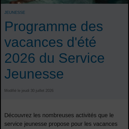
JEUNESSE
Programme des
vacances d'été
2026 du Service
Jeunesse
Modifié le jeudi 30 juillet 2026
Découvrez les nombreuses activités que le
service jeunesse propose pour les vacances