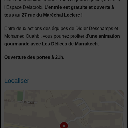
l'Espace Delacroix.
L’entrée est gratuite et ouverte à
tous au 27 rue du Maréchal Leclerc !
Entre deux actions des équipes de Didier Deschamps et
Mohamed Ouahbi, vous pourrez profiter d’
une animation
gourmande avec Les Délices de Marrakech.
Ouverture des portes à 21h.
Localiser
48.818283,2.422177