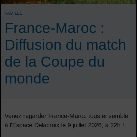
FAMILLE
France-Maroc :
Diffusion du match
de la Coupe du
monde
Venez regarder France-Maroc tous ensemble
à l'Espace Delacroix le 9 juillet 2026, à 22h !
Sommaire