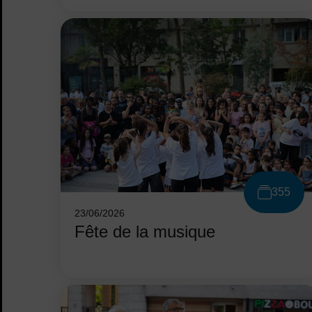
355
23/06/2026
Fête de la musique