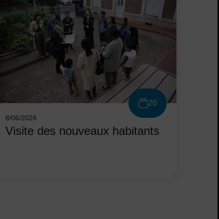
20
8/06/2026
Visite des nouveaux habitants