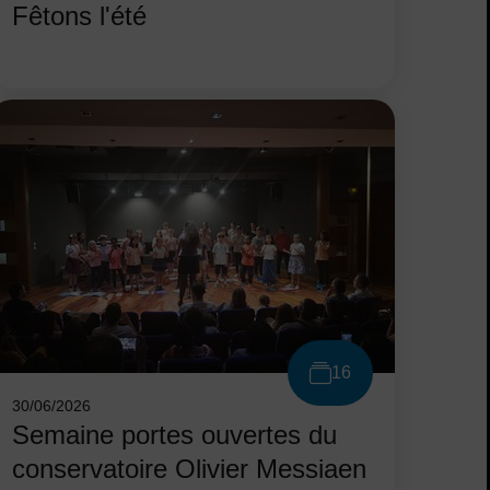
Fêtons l'été
16
30/06/2026
Semaine portes ouvertes du
conservatoire Olivier Messiaen