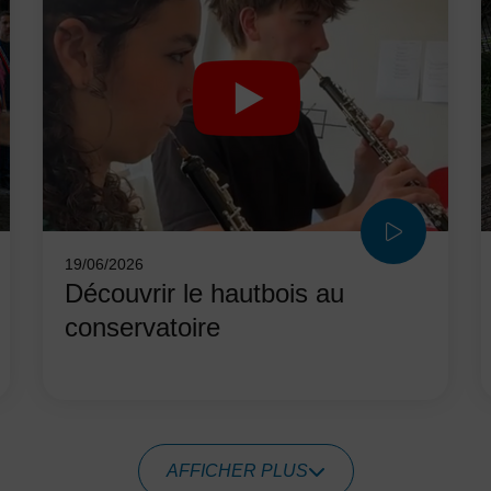
19/06/2026
Découvrir le hautbois au
conservatoire
AFFICHER PLUS