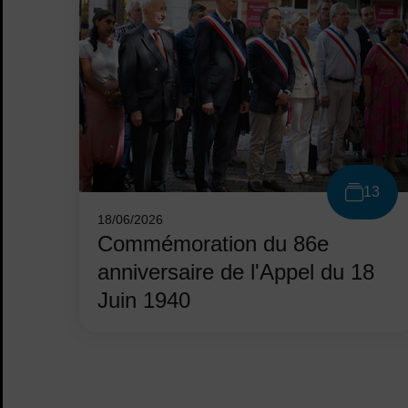
13
18/06/2026
Commémoration du 86e
anniversaire de l'Appel du 18
Juin 1940