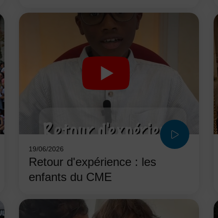
19/06/2026
Retour d'expérience : les
enfants du CME