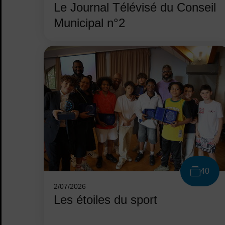
Le Journal Télévisé du Conseil
Municipal n°2
40
2/07/2026
Les étoiles du sport